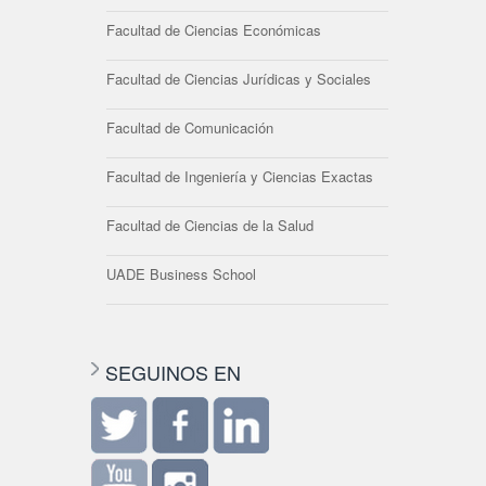
Facultad de Ciencias Económicas
Facultad de Ciencias Jurídicas y Sociales
Facultad de Comunicación
Facultad de Ingeniería y Ciencias Exactas
Facultad de Ciencias de la Salud
UADE Business School
SEGUINOS EN