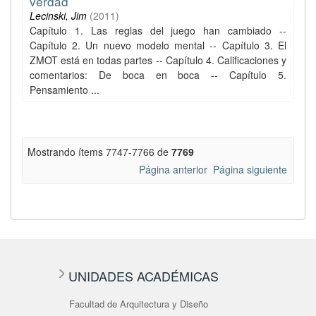
verdad
Lecinski, Jim
(
2011
)
Capítulo 1. Las reglas del juego han cambiado --
Capítulo 2. Un nuevo modelo mental -- Capítulo 3. El
ZMOT está en todas partes -- Capítulo 4. Calificaciones y
comentarios: De boca en boca -- Capítulo 5.
Pensamiento ...
Mostrando ítems 7747-7766 de
7769
Página anterior
Página siguiente
UNIDADES ACADÉMICAS
Facultad de Arquitectura y Diseño