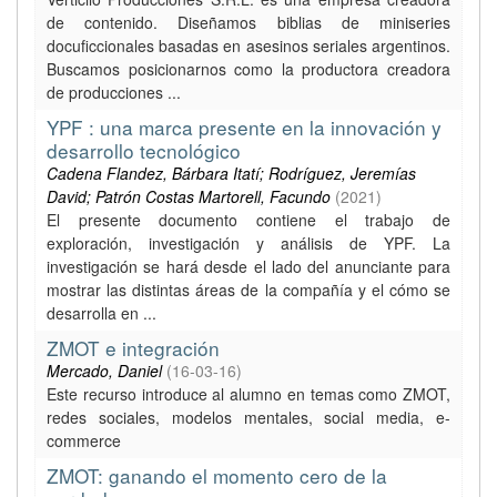
de contenido. Diseñamos biblias de miniseries
docuficcionales basadas en asesinos seriales argentinos.
Buscamos posicionarnos como la productora creadora
de producciones ...
YPF : una marca presente en la innovación y
desarrollo tecnológico
Cadena Flandez, Bárbara Itatí; Rodríguez, Jeremías
David; Patrón Costas Martorell, Facundo
(
2021
)
El presente documento contiene el trabajo de
exploración, investigación y análisis de YPF. La
investigación se hará desde el lado del anunciante para
mostrar las distintas áreas de la compañía y el cómo se
desarrolla en ...
ZMOT e integración
Mercado, Daniel
(
16-03-16
)
Este recurso introduce al alumno en temas como ZMOT,
redes sociales, modelos mentales, social media, e-
commerce
ZMOT: ganando el momento cero de la