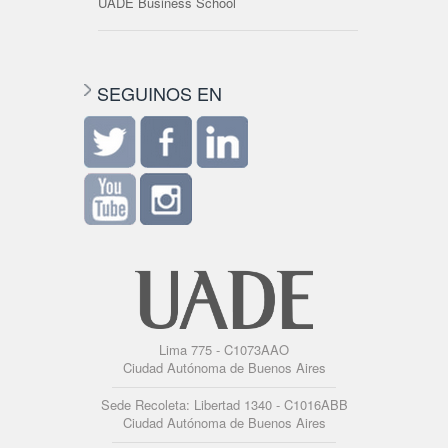
UADE Business School
SEGUINOS EN
Lima 775 - C1073AAO
Ciudad Autónoma de Buenos Aires
Sede Recoleta: Libertad 1340 - C1016ABB
Ciudad Autónoma de Buenos Aires