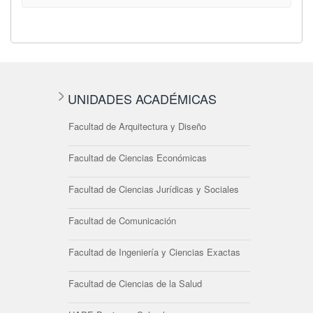
UNIDADES ACADÉMICAS
Facultad de Arquitectura y Diseño
Facultad de Ciencias Económicas
Facultad de Ciencias Jurídicas y Sociales
Facultad de Comunicación
Facultad de Ingeniería y Ciencias Exactas
Facultad de Ciencias de la Salud