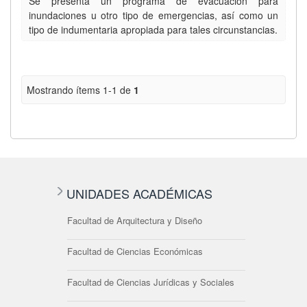
Se presenta un programa de evacuación para
inundaciones u otro tipo de emergencias, así como un
tipo de indumentaria apropiada para tales circunstancias.
Mostrando ítems 1-1 de
1
UNIDADES ACADÉMICAS
Facultad de Arquitectura y Diseño
Facultad de Ciencias Económicas
Facultad de Ciencias Jurídicas y Sociales