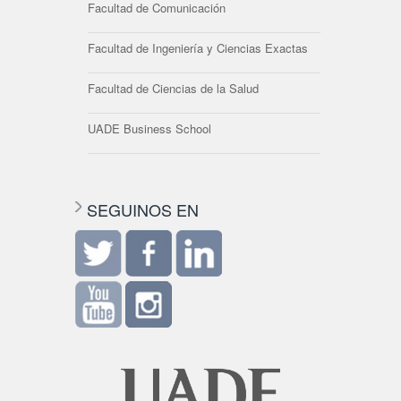
Facultad de Comunicación
Facultad de Ingeniería y Ciencias Exactas
Facultad de Ciencias de la Salud
UADE Business School
SEGUINOS EN