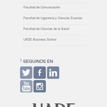
Facultad de Comunicación
Facultad de Ingeniería y Ciencias Exactas
Facultad de Ciencias de la Salud
UADE Business School
SEGUINOS EN