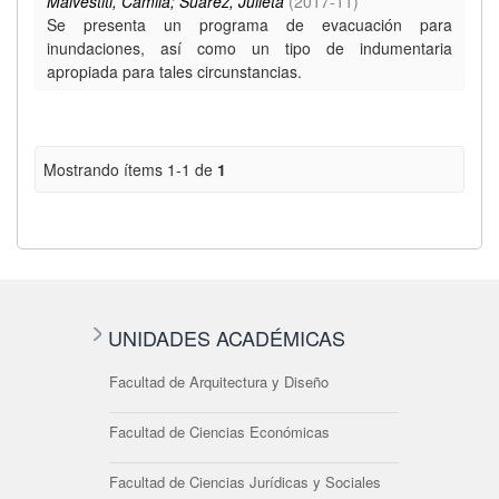
Malvestiti, Camila; Suarez, Julieta
(
2017-11
)
Se presenta un programa de evacuación para
inundaciones, así como un tipo de indumentaria
apropiada para tales circunstancias.
Mostrando ítems 1-1 de
1
UNIDADES ACADÉMICAS
Facultad de Arquitectura y Diseño
Facultad de Ciencias Económicas
Facultad de Ciencias Jurídicas y Sociales