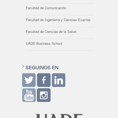
Facultad de Comunicación
Facultad de Ingeniería y Ciencias Exactas
Facultad de Ciencias de la Salud
UADE Business School
SEGUINOS EN