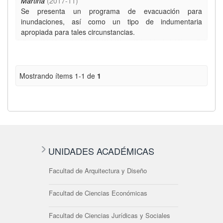
Martina
(
2017-11
)
Se presenta un programa de evacuación para
inundaciones, así como un tipo de indumentaria
apropiada para tales circunstancias.
Mostrando ítems 1-1 de
1
UNIDADES ACADÉMICAS
Facultad de Arquitectura y Diseño
Facultad de Ciencias Económicas
Facultad de Ciencias Jurídicas y Sociales