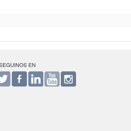
SEGUINOS EN