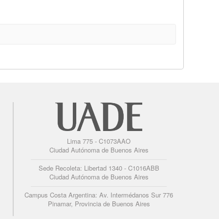
Lima 775 - C1073AAO
Ciudad Autónoma de Buenos Aires
Sede Recoleta: Libertad 1340 - C1016ABB
Ciudad Autónoma de Buenos Aires
Campus Costa Argentina: Av. Intermédanos Sur 776
Pinamar, Provincia de Buenos Aires