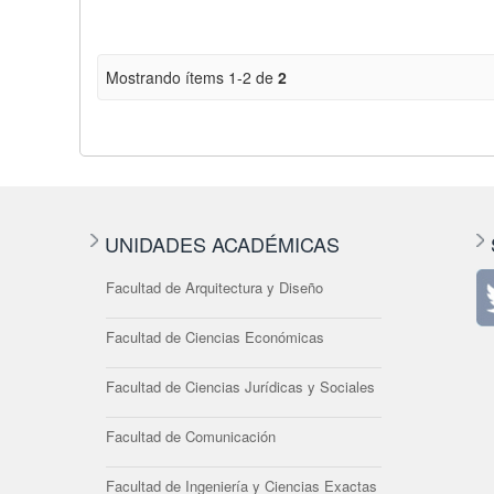
Mostrando ítems 1-2 de
2
UNIDADES ACADÉMICAS
Facultad de Arquitectura y Diseño
Facultad de Ciencias Económicas
Facultad de Ciencias Jurídicas y Sociales
Facultad de Comunicación
Facultad de Ingeniería y Ciencias Exactas