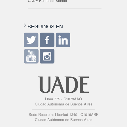
UADE Business School
SEGUINOS EN
Lima 775 - C1073AAO
Ciudad Autónoma de Buenos Aires
Sede Recoleta: Libertad 1340 - C1016ABB
Ciudad Autónoma de Buenos Aires