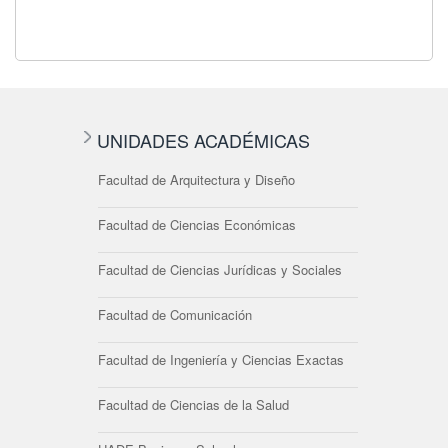
UNIDADES ACADÉMICAS
Facultad de Arquitectura y Diseño
Facultad de Ciencias Económicas
Facultad de Ciencias Jurídicas y Sociales
Facultad de Comunicación
Facultad de Ingeniería y Ciencias Exactas
Facultad de Ciencias de la Salud