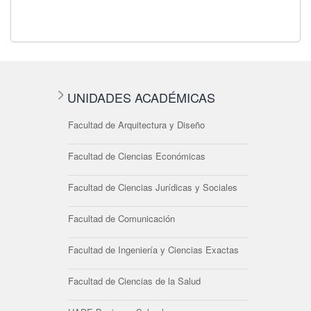
UNIDADES ACADÉMICAS
Facultad de Arquitectura y Diseño
Facultad de Ciencias Económicas
Facultad de Ciencias Jurídicas y Sociales
Facultad de Comunicación
Facultad de Ingeniería y Ciencias Exactas
Facultad de Ciencias de la Salud