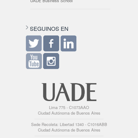
UADE Business School
SEGUINOS EN
Lima 775 - C1073AAO
Ciudad Autónoma de Buenos Aires
Sede Recoleta: Libertad 1340 - C1016ABB
Ciudad Autónoma de Buenos Aires