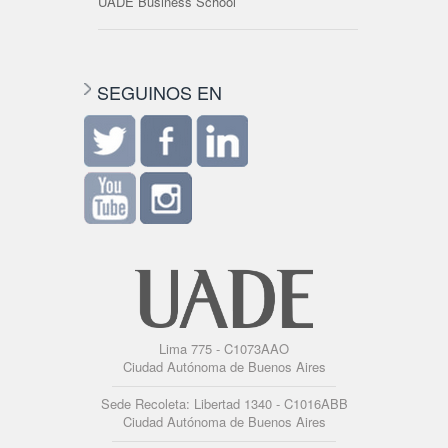
UADE Business School
SEGUINOS EN
Lima 775 - C1073AAO
Ciudad Autónoma de Buenos Aires
Sede Recoleta: Libertad 1340 - C1016ABB
Ciudad Autónoma de Buenos Aires