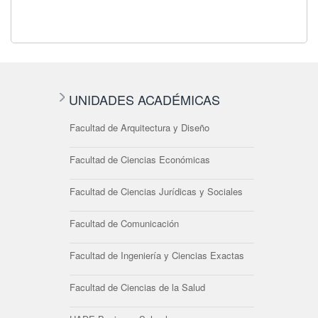
UNIDADES ACADÉMICAS
Facultad de Arquitectura y Diseño
Facultad de Ciencias Económicas
Facultad de Ciencias Jurídicas y Sociales
Facultad de Comunicación
Facultad de Ingeniería y Ciencias Exactas
Facultad de Ciencias de la Salud