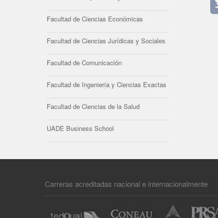
Facultad de Ciencias Económicas
Facultad de Ciencias Jurídicas y Sociales
Facultad de Comunicación
Facultad de Ingeniería y Ciencias Exactas
Facultad de Ciencias de la Salud
UADE Business School
Carreras acreditadas nacional e internacionalmente