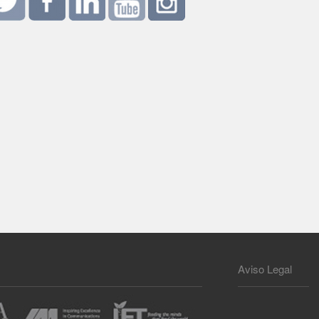
Aviso Legal