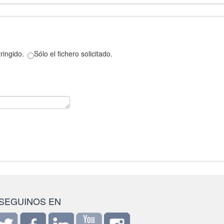
ringido.
Sólo el fichero solicitado.
SEGUINOS EN