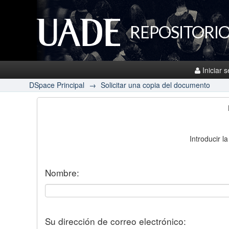
REPOSITORIO
Iniciar 
DSpace Principal
→
Solicitar una copia del documento
Introducir l
Nombre:
Su dirección de correo electrónico: