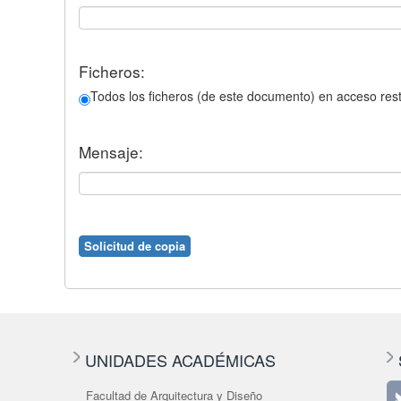
Ficheros:
Todos los ficheros (de este documento) en acceso rest
Mensaje:
UNIDADES ACADÉMICAS
Facultad de Arquitectura y Diseño