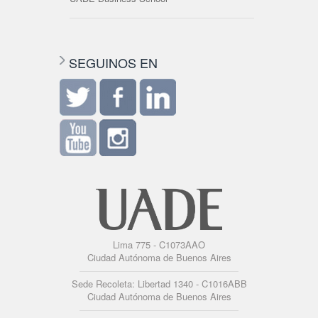
SEGUINOS EN
Lima 775 - C1073AAO
Ciudad Autónoma de Buenos Aires
Sede Recoleta: Libertad 1340 - C1016ABB
Ciudad Autónoma de Buenos Aires