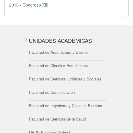
2016 - Congreso XIII
UNIDADES ACADÉMICAS
Facultad de Arquitectura y Diseño
Facultad de Ciencias Económicas
Facultad de Ciencias Jurídicas y Sociales
Facultad de Comunicación
Facultad de Ingeniería y Ciencias Exactas
Facultad de Ciencias de la Salud
UADE Business School