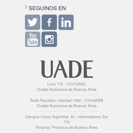
SEGUINOS EN
Lima 775 - C1073AAO
Ciudad Autónoma de Buenos Aires
Sede Recoleta: Libertad 1340 - C1016ABB
Ciudad Autónoma de Buenos Aires
Campus Costa Argentina: Av. Intermédanos Sur
776
Pinamar, Provincia de Buenos Aires