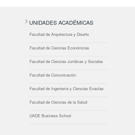
UNIDADES ACADÉMICAS
Facultad de Arquitectura y Diseño
Facultad de Ciencias Económicas
Facultad de Ciencias Jurídicas y Sociales
Facultad de Comunicación
Facultad de Ingeniería y Ciencias Exactas
Facultad de Ciencias de la Salud
UADE Business School