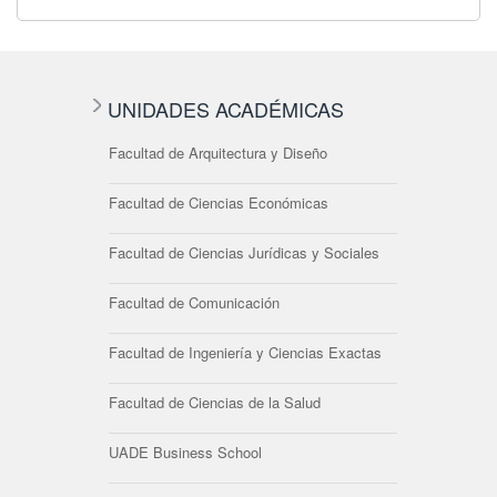
UNIDADES ACADÉMICAS
Facultad de Arquitectura y Diseño
Facultad de Ciencias Económicas
Facultad de Ciencias Jurídicas y Sociales
Facultad de Comunicación
Facultad de Ingeniería y Ciencias Exactas
Facultad de Ciencias de la Salud
UADE Business School