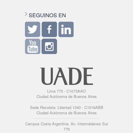
SEGUINOS EN
Lima 775 - C1073AAO
Ciudad Autónoma de Buenos Aires
Sede Recoleta: Libertad 1340 - C1016ABB
Ciudad Autónoma de Buenos Aires
Campus Costa Argentina: Av. Intermédanos Sur
776