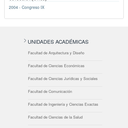
2004 - Congreso IX
UNIDADES ACADÉMICAS
Facultad de Arquitectura y Diseño
Facultad de Ciencias Económicas
Facultad de Ciencias Jurídicas y Sociales
Facultad de Comunicación
Facultad de Ingeniería y Ciencias Exactas
Facultad de Ciencias de la Salud