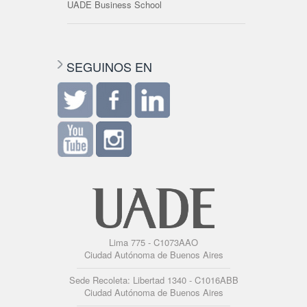
UADE Business School
SEGUINOS EN
Lima 775 - C1073AAO
Ciudad Autónoma de Buenos Aires
Sede Recoleta: Libertad 1340 - C1016ABB
Ciudad Autónoma de Buenos Aires