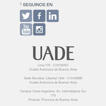
SEGUINOS EN
Lima 775 - C1073AAO
Ciudad Autónoma de Buenos Aires
Sede Recoleta: Libertad 1340 - C1016ABB
Ciudad Autónoma de Buenos Aires
Campus Costa Argentina: Av. Intermédanos Sur
776
Pinamar, Provincia de Buenos Aires