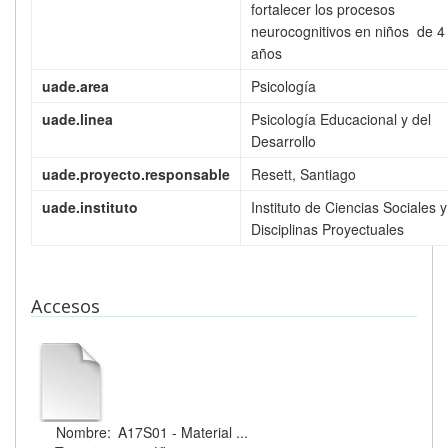
fortalecer los procesos
neurocognitivos en niños de 4
años
uade.area
Psicología
uade.linea
Psicología Educacional y del
Desarrollo
uade.proyecto.responsable
Resett, Santiago
uade.instituto
Instituto de Ciencias Sociales y
Disciplinas Proyectuales
Accesos
Nombre:
A17S01 - Material ...