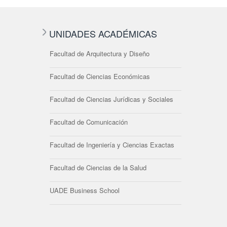
UNIDADES ACADÉMICAS
Facultad de Arquitectura y Diseño
Facultad de Ciencias Económicas
Facultad de Ciencias Jurídicas y Sociales
Facultad de Comunicación
Facultad de Ingeniería y Ciencias Exactas
Facultad de Ciencias de la Salud
UADE Business School