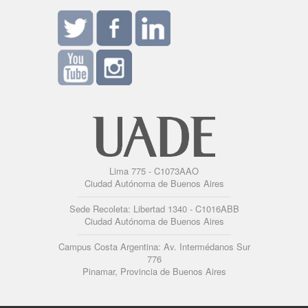
Lima 775 - C1073AAO
Ciudad Autónoma de Buenos Aires
Sede Recoleta: Libertad 1340 - C1016ABB
Ciudad Autónoma de Buenos Aires
Campus Costa Argentina: Av. Intermédanos Sur
776
Pinamar, Provincia de Buenos Aires