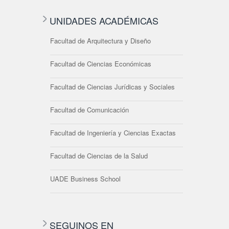
UNIDADES ACADÉMICAS
Facultad de Arquitectura y Diseño
Facultad de Ciencias Económicas
Facultad de Ciencias Jurídicas y Sociales
Facultad de Comunicación
Facultad de Ingeniería y Ciencias Exactas
Facultad de Ciencias de la Salud
UADE Business School
SEGUINOS EN