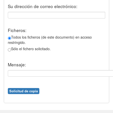
Su dirección de correo electrónico:
Ficheros:
Todos los ficheros (de este documento) en acceso
restringido.
Sólo el fichero solicitado.
Mensaje: