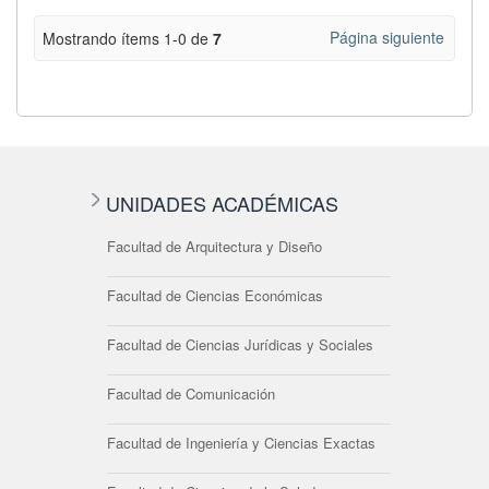
Página siguiente
Mostrando ítems 1-0 de
7
UNIDADES ACADÉMICAS
Facultad de Arquitectura y Diseño
Facultad de Ciencias Económicas
Facultad de Ciencias Jurídicas y Sociales
Facultad de Comunicación
Facultad de Ingeniería y Ciencias Exactas