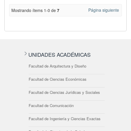
Página siguiente
Mostrando ítems 1-0 de
7
UNIDADES ACADÉMICAS
Facultad de Arquitectura y Diseño
Facultad de Ciencias Económicas
Facultad de Ciencias Jurídicas y Sociales
Facultad de Comunicación
Facultad de Ingeniería y Ciencias Exactas