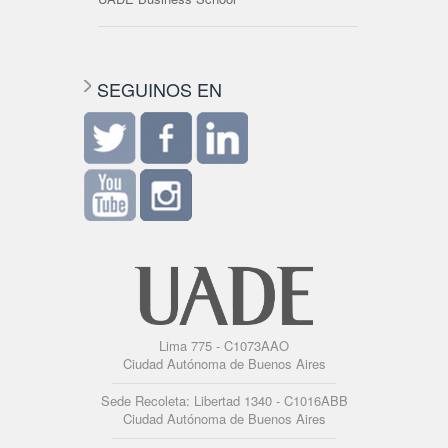
SEGUINOS EN
Lima 775 - C1073AAO
Ciudad Autónoma de Buenos Aires
Sede Recoleta: Libertad 1340 - C1016ABB
Ciudad Autónoma de Buenos Aires