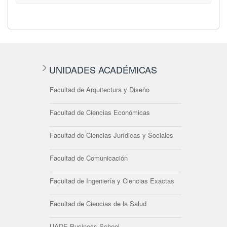
UNIDADES ACADÉMICAS
Facultad de Arquitectura y Diseño
Facultad de Ciencias Económicas
Facultad de Ciencias Jurídicas y Sociales
Facultad de Comunicación
Facultad de Ingeniería y Ciencias Exactas
Facultad de Ciencias de la Salud
UADE Business School