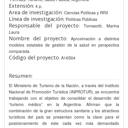
Extensión
: 4 p,
Area de investigación
: Ciencias Políticas y RRII
Línea de investigación
: Políticas Públicas
Responsable del proyecto
: Tomasotti, Marina
Laura
Nombre del proyecto
: Aproximación a distintos
modelos estatales de gestión de la salud en perspectiva
comparada
Código del proyecto
: A16S04
Resumen:
El Ministerio de Turismo de la Nación, a través del Instituto
Nacional de Promoción Turística (INPROTUR), se encuentra
trabajando con el objetivo de consolidar el desarrollo del
“turismo médico” en la Argentina. Afirman que la
combinación de la gran estructura sanitaria y los atractivos
turísticos del país se presentan como la clave para el
posicionamiento de este cada vez más demandado