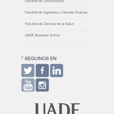
Facultad de Comunicación
Facultad de Ingeniería y Ciencias Exactas
Facultad de Ciencias de la Salud
UADE Business School
SEGUINOS EN