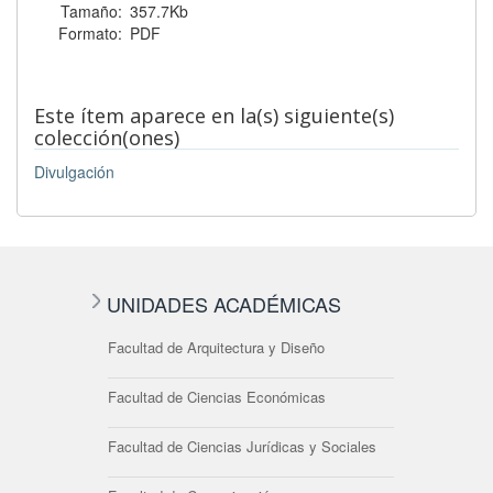
Tamaño:
357.7Kb
Formato:
PDF
Este ítem aparece en la(s) siguiente(s)
colección(ones)
Divulgación
UNIDADES ACADÉMICAS
Facultad de Arquitectura y Diseño
Facultad de Ciencias Económicas
Facultad de Ciencias Jurídicas y Sociales