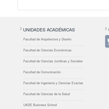
UNIDADES ACADÉMICAS
Facultad de Arquitectura y Diseño
Facultad de Ciencias Económicas
Facultad de Ciencias Jurídicas y Sociales
Facultad de Comunicación
Facultad de Ingeniería y Ciencias Exactas
Facultad de Ciencias de la Salud
UADE Business School