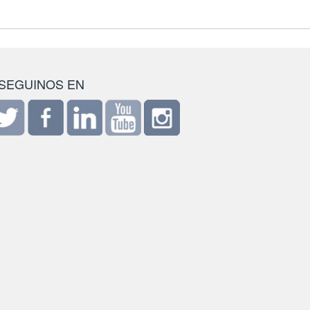
SEGUINOS EN