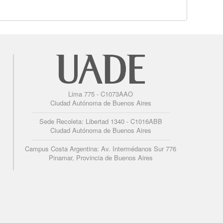
Lima 775 - C1073AAO
Ciudad Autónoma de Buenos Aires
Sede Recoleta: Libertad 1340 - C1016ABB
Ciudad Autónoma de Buenos Aires
Campus Costa Argentina: Av. Intermédanos Sur 776
Pinamar, Provincia de Buenos Aires