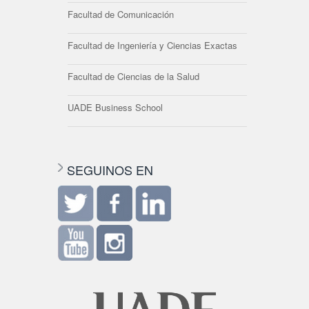
Facultad de Comunicación
Facultad de Ingeniería y Ciencias Exactas
Facultad de Ciencias de la Salud
UADE Business School
SEGUINOS EN