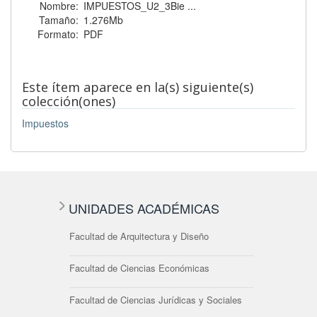
Nombre:
IMPUESTOS_U2_3Bie ...
Tamaño:
1.276Mb
Formato:
PDF
Este ítem aparece en la(s) siguiente(s)
colección(ones)
Impuestos
UNIDADES ACADÉMICAS
Facultad de Arquitectura y Diseño
Facultad de Ciencias Económicas
Facultad de Ciencias Jurídicas y Sociales