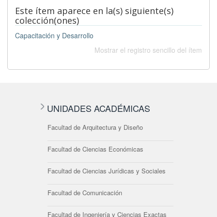
Este ítem aparece en la(s) siguiente(s)
colección(ones)
Capacitación y Desarrollo
Mostrar el registro sencillo del ítem
UNIDADES ACADÉMICAS
Facultad de Arquitectura y Diseño
Facultad de Ciencias Económicas
Facultad de Ciencias Jurídicas y Sociales
Facultad de Comunicación
Facultad de Ingeniería y Ciencias Exactas