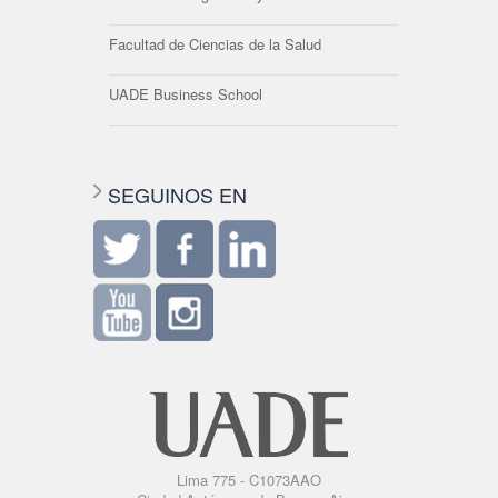
Facultad de Ciencias de la Salud
UADE Business School
SEGUINOS EN
Lima 775 - C1073AAO