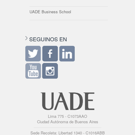
UADE Business School
SEGUINOS EN
Lima 775 - C1073AAO
Ciudad Autónoma de Buenos Aires
Sede Recoleta: Libertad 1340 - C1016ABB