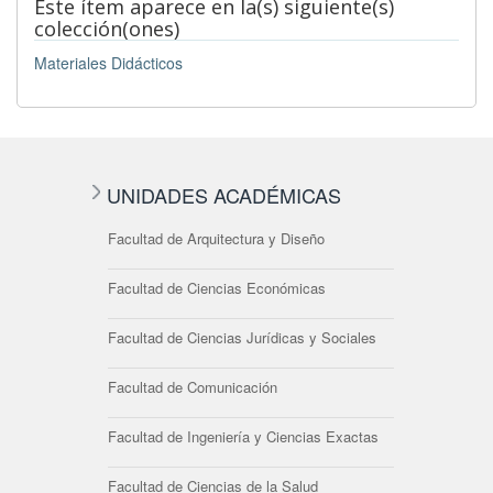
Este ítem aparece en la(s) siguiente(s)
colección(ones)
Materiales Didácticos
UNIDADES ACADÉMICAS
Facultad de Arquitectura y Diseño
Facultad de Ciencias Económicas
Facultad de Ciencias Jurídicas y Sociales
Facultad de Comunicación
Facultad de Ingeniería y Ciencias Exactas
Facultad de Ciencias de la Salud