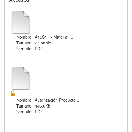
Nombre:
A15S17 - Material ...
Tamaño:
2.988Mb
Formato:
PDF
Nombre:
Autorización Producto ...
Tamaño:
446.6Kb
Formato:
PDF