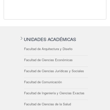
UNIDADES ACADÉMICAS
Facultad de Arquitectura y Diseño
Facultad de Ciencias Económicas
Facultad de Ciencias Jurídicas y Sociales
Facultad de Comunicación
Facultad de Ingeniería y Ciencias Exactas
Facultad de Ciencias de la Salud