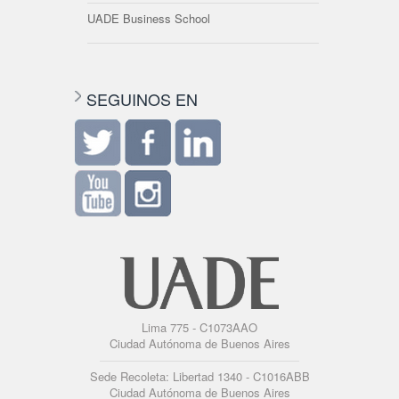
UADE Business School
SEGUINOS EN
Lima 775 - C1073AAO
Ciudad Autónoma de Buenos Aires
Sede Recoleta: Libertad 1340 - C1016ABB
Ciudad Autónoma de Buenos Aires