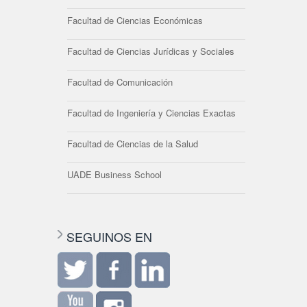
Facultad de Ciencias Económicas
Facultad de Ciencias Jurídicas y Sociales
Facultad de Comunicación
Facultad de Ingeniería y Ciencias Exactas
Facultad de Ciencias de la Salud
UADE Business School
SEGUINOS EN