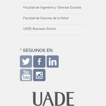
Facultad de Ingeniería y Ciencias Exactas
Facultad de Ciencias de la Salud
UADE Business School
SEGUINOS EN