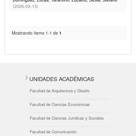
(
2026-03-13
)
Mostrando ítems 1-1 de
1
UNIDADES ACADÉMICAS
Facultad de Arquitectura y Diseño
Facultad de Ciencias Económicas
Facultad de Ciencias Jurídicas y Sociales
Facultad de Comunicación