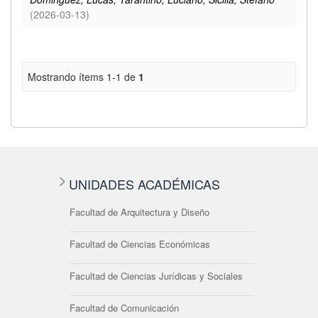
(
2026-03-13
)
Mostrando ítems 1-1 de
1
UNIDADES ACADÉMICAS
Facultad de Arquitectura y Diseño
Facultad de Ciencias Económicas
Facultad de Ciencias Jurídicas y Sociales
Facultad de Comunicación