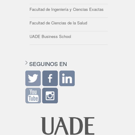
Facultad de Ingeniería y Ciencias Exactas
Facultad de Ciencias de la Salud
UADE Business School
SEGUINOS EN