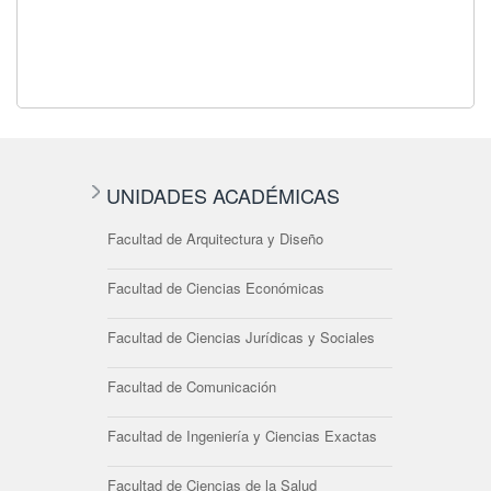
UNIDADES ACADÉMICAS
Facultad de Arquitectura y Diseño
Facultad de Ciencias Económicas
Facultad de Ciencias Jurídicas y Sociales
Facultad de Comunicación
Facultad de Ingeniería y Ciencias Exactas
Facultad de Ciencias de la Salud