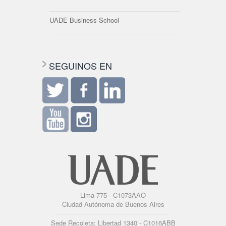
UADE Business School
SEGUINOS EN
Lima 775 - C1073AAO
Ciudad Autónoma de Buenos Aires
Sede Recoleta: Libertad 1340 - C1016ABB