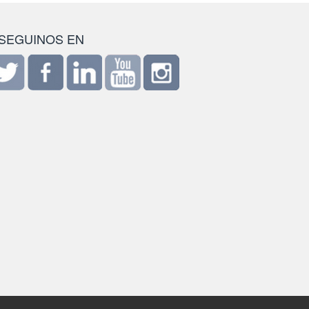
SEGUINOS EN