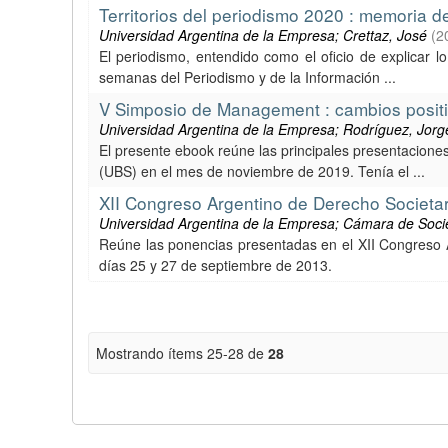
Territorios del periodismo 2020 : memoria 
Universidad Argentina de la Empresa; Crettaz, José
(
2
El periodismo, entendido como el oficio de explicar l
semanas del Periodismo y de la Información ...
V Simposio de Management : cambios positi
Universidad Argentina de la Empresa; Rodríguez, Jorg
El presente ebook reúne las principales presentacion
(UBS) en el mes de noviembre de 2019. Tenía el ...
XII Congreso Argentino de Derecho Societar
Universidad Argentina de la Empresa; Cámara de Soc
Reúne las ponencias presentadas en el XII Congreso A
días 25 y 27 de septiembre de 2013.
Mostrando ítems 25-28 de
28