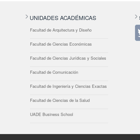
UNIDADES ACADÉMICAS
Facultad de Arquitectura y Diseño
Facultad de Ciencias Económicas
Facultad de Ciencias Jurídicas y Sociales
Facultad de Comunicación
Facultad de Ingeniería y Ciencias Exactas
Facultad de Ciencias de la Salud
UADE Business School