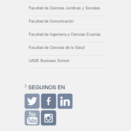
Facultad de Ciencias Jurídicas y Sociales
Facultad de Comunicación
Facultad de Ingeniería y Ciencias Exactas
Facultad de Ciencias de la Salud
UADE Business School
SEGUINOS EN