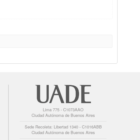
Lima 775 - C1073AAO
Ciudad Autónoma de Buenos Aires
Sede Recoleta: Libertad 1340 - C1016ABB
Ciudad Autónoma de Buenos Aires