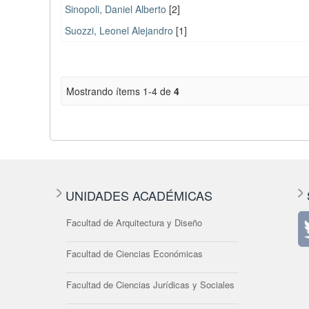
Sinopoli, Daniel Alberto
[2]
Suozzi, Leonel Alejandro
[1]
Mostrando ítems 1-4 de
4
UNIDADES ACADÉMICAS
Facultad de Arquitectura y Diseño
Facultad de Ciencias Económicas
Facultad de Ciencias Jurídicas y Sociales