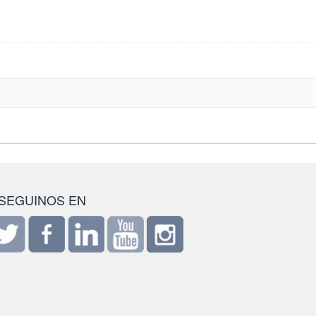
SEGUINOS EN