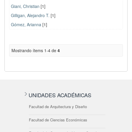
Giani, Christian
[1]
Gilligan, Alejandro T.
[1]
Gómez, Arianna
[1]
Mostrando ítems 1-4 de
4
UNIDADES ACADÉMICAS
Facultad de Arquitectura y Diseño
Facultad de Ciencias Económicas