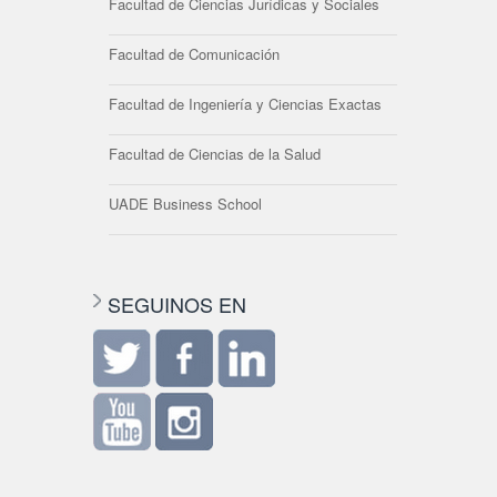
Facultad de Ciencias Jurídicas y Sociales
Facultad de Comunicación
Facultad de Ingeniería y Ciencias Exactas
Facultad de Ciencias de la Salud
UADE Business School
SEGUINOS EN