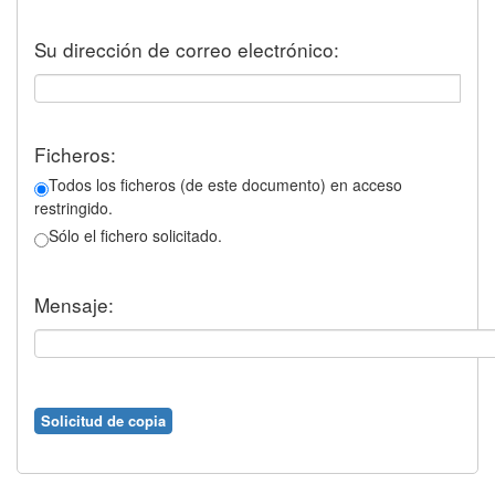
Su dirección de correo electrónico:
Ficheros:
Todos los ficheros (de este documento) en acceso
restringido.
Sólo el fichero solicitado.
Mensaje: