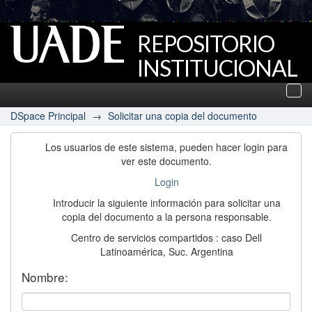
REPOSITORIO
INSTITUCIONAL
UADE
Des
nav
DSpace Principal
→
Solicitar una copia del documento
Los usuarios de este sistema, pueden hacer login para
ver este documento.
Login
Introducir la siguiente información para solicitar una
copia del documento a la persona responsable.
Centro de servicios compartidos : caso Dell
Latinoamérica, Suc. Argentina
Nombre: