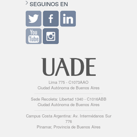
SEGUINOS EN
Lima 775 - C1073AAO
Ciudad Autónoma de Buenos Aires
Sede Recoleta: Libertad 1340 - C1016ABB
Ciudad Autónoma de Buenos Aires
Campus Costa Argentina: Av. Intermédanos Sur
776
Pinamar, Provincia de Buenos Aires