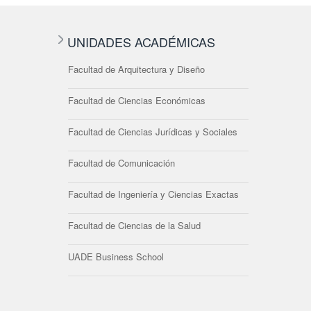
UNIDADES ACADÉMICAS
Facultad de Arquitectura y Diseño
Facultad de Ciencias Económicas
Facultad de Ciencias Jurídicas y Sociales
Facultad de Comunicación
Facultad de Ingeniería y Ciencias Exactas
Facultad de Ciencias de la Salud
UADE Business School