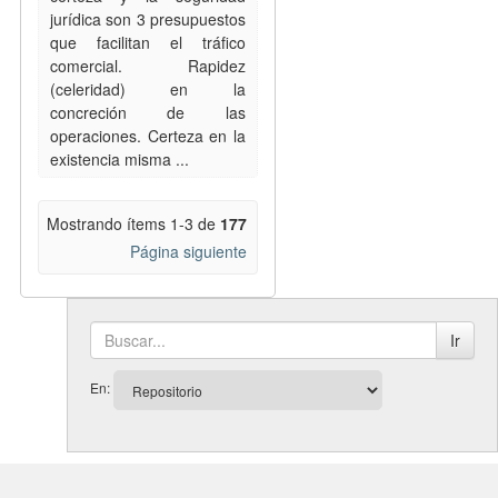
jurídica son 3 presupuestos
que facilitan el tráfico
comercial. Rapidez
(celeridad) en la
concreción de las
operaciones. Certeza en la
existencia misma ...
Mostrando ítems 1-3 de
177
Página siguiente
Ir
En: