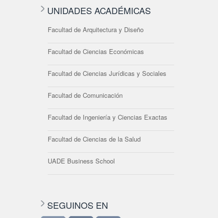
UNIDADES ACADÉMICAS
Facultad de Arquitectura y Diseño
Facultad de Ciencias Económicas
Facultad de Ciencias Jurídicas y Sociales
Facultad de Comunicación
Facultad de Ingeniería y Ciencias Exactas
Facultad de Ciencias de la Salud
UADE Business School
SEGUINOS EN