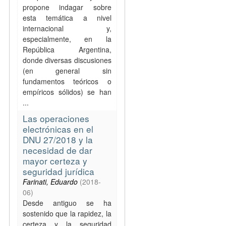
propone indagar sobre
esta temática a nivel
internacional y,
especialmente, en la
República Argentina,
donde diversas discusiones
(en general sin
fundamentos teóricos o
empíricos sólidos) se han
...
Las operaciones
electrónicas en el
DNU 27/2018 y la
necesidad de dar
mayor certeza y
seguridad jurídica
Farinati, Eduardo
(
2018-
06
)
Desde antiguo se ha
sostenido que la rapidez, la
certeza y la seguridad