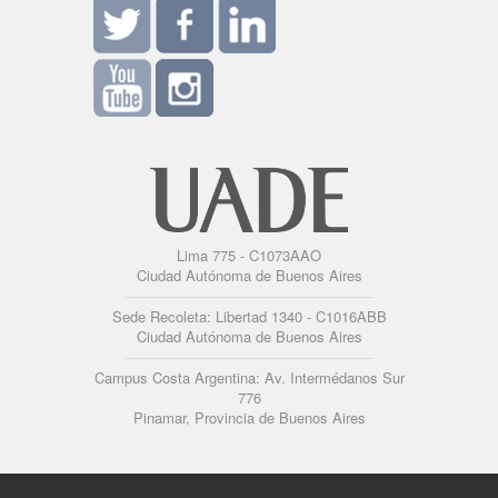
Lima 775 - C1073AAO
Ciudad Autónoma de Buenos Aires
Sede Recoleta: Libertad 1340 - C1016ABB
Ciudad Autónoma de Buenos Aires
Campus Costa Argentina: Av. Intermédanos Sur
776
Pinamar, Provincia de Buenos Aires