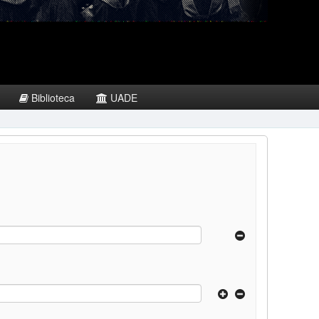
Biblioteca
UADE