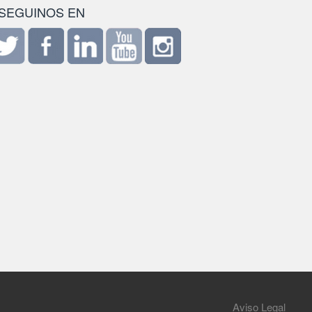
SEGUINOS EN
Aviso Legal