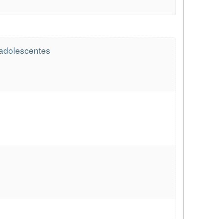
 adolescentes