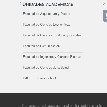
UNIDADES ACADÉMICAS
Facultad de Arquitectura y Diseño
Facultad de Ciencias Económicas
Facultad de Ciencias Jurídicas y Sociales
Facultad de Comunicación
Facultad de Ingeniería y Ciencias Exactas
Facultad de Ciencias de la Salud
UADE Business School
Carreras acreditadas nacional e internacionalmente