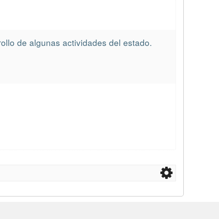
ollo de algunas actividades del estado.