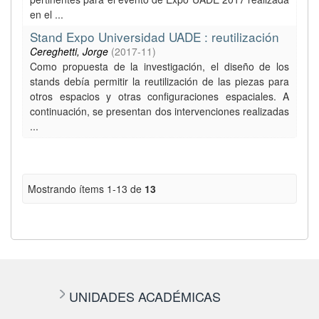
en el ...
Stand Expo Universidad UADE : reutilización
Cereghetti, Jorge
(
2017-11
)
Como propuesta de la investigación, el diseño de los
stands debía permitir la reutilización de las piezas para
otros espacios y otras configuraciones espaciales. A
continuación, se presentan dos intervenciones realizadas
...
Mostrando ítems 1-13 de
13
UNIDADES ACADÉMICAS