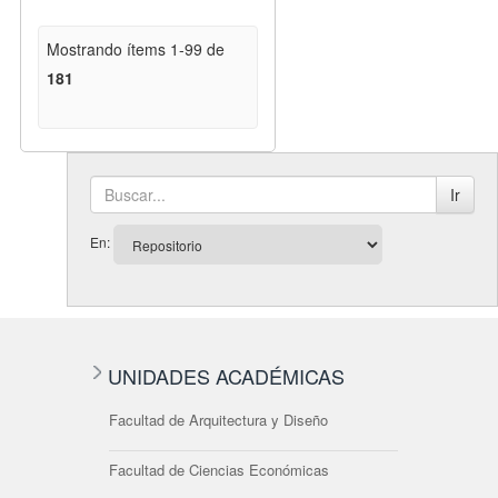
Mostrando ítems 1-99 de
181
Ir
En:
UNIDADES ACADÉMICAS
Facultad de Arquitectura y Diseño
Facultad de Ciencias Económicas