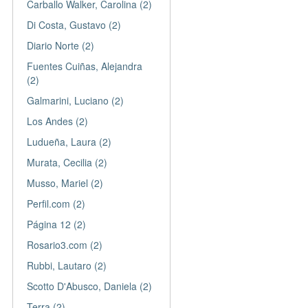
Carballo Walker, Carolina (2)
Di Costa, Gustavo (2)
Diario Norte (2)
Fuentes Cuiñas, Alejandra
(2)
Galmarini, Luciano (2)
Los Andes (2)
Ludueña, Laura (2)
Murata, Cecilia (2)
Musso, Mariel (2)
Perfil.com (2)
Página 12 (2)
Rosario3.com (2)
Rubbi, Lautaro (2)
Scotto D'Abusco, Daniela (2)
Terra (2)