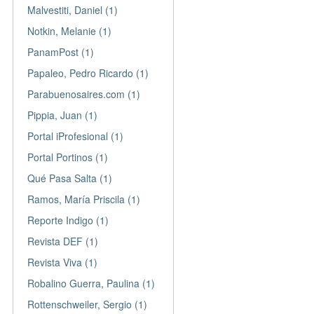
Malvestiti, Daniel (1)
Notkin, Melanie (1)
PanamPost (1)
Papaleo, Pedro Ricardo (1)
Parabuenosaires.com (1)
Pippia, Juan (1)
Portal iProfesional (1)
Portal Portinos (1)
Qué Pasa Salta (1)
Ramos, María Priscila (1)
Reporte Indigo (1)
Revista DEF (1)
Revista Viva (1)
Robalino Guerra, Paulina (1)
Rottenschweiler, Sergio (1)