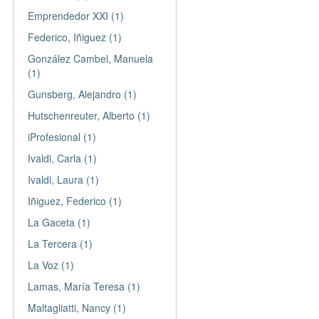
Emprendedor XXI (1)
Federico, Iñiguez (1)
González Cambel, Manuela
(1)
Gunsberg, Alejandro (1)
Hutschenreuter, Alberto (1)
iProfesional (1)
Ivaldi, Carla (1)
Ivaldi, Laura (1)
Iñiguez, Federico (1)
La Gaceta (1)
La Tercera (1)
La Voz (1)
Lamas, María Teresa (1)
Maltagliatti, Nancy (1)