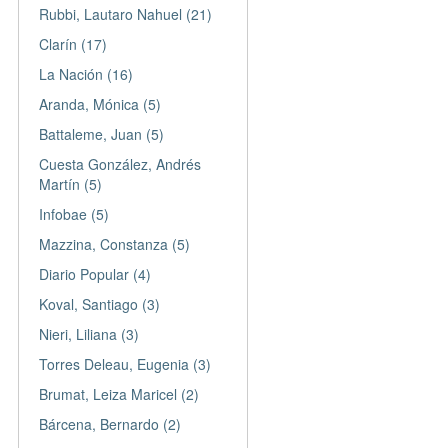
Rubbi, Lautaro Nahuel (21)
Clarín (17)
La Nación (16)
Aranda, Mónica (5)
Battaleme, Juan (5)
Cuesta González, Andrés
Martín (5)
Infobae (5)
Mazzina, Constanza (5)
Diario Popular (4)
Koval, Santiago (3)
Nieri, Liliana (3)
Torres Deleau, Eugenia (3)
Brumat, Leiza Maricel (2)
Bárcena, Bernardo (2)