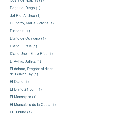
Costa de Noticias (1)
Dagnino, Diego (1)
del Río, Andrea (1)
Di Pierro, María Victoria (1)
Diario 26 (1)
Diario de Guayana (1)
Diario El País (1)
Diario Uno - Entre Ríos (1)
D´Avirro, Julieta (1)
El debate, Pregón: el diario
de Gualeguay (1)
El Diario (1)
El Diario 24.com (1)
El Mensajero (1)
El Mensajero de la Costa (1)
El Tribuno (1)