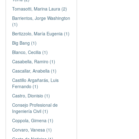
Tomasotti, Marina Laura (2)
Barrientos, Jorge Washington
(1)
Bertizzolo, María Eugenia (1)
Big Bang (1)
Blanco, Cecilia (1)
Casabella, Ramiro (1)
Cascallar, Anabella (1)
Castillo Argañarás, Luis
Fernando (1)
Castro, Dionisio (1)
Consejo Profesional de
Ingeniería Civil (1)
Coppola, Gimena (1)
Corvaro, Vanesa (1)