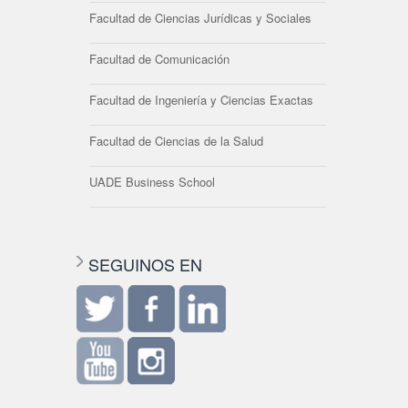
Facultad de Ciencias Jurídicas y Sociales
Facultad de Comunicación
Facultad de Ingeniería y Ciencias Exactas
Facultad de Ciencias de la Salud
UADE Business School
SEGUINOS EN