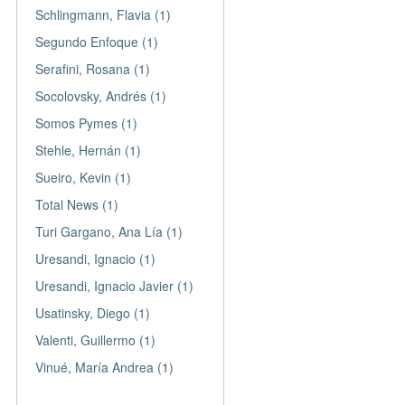
Schlingmann, Flavia (1)
Segundo Enfoque (1)
Serafini, Rosana (1)
Socolovsky, Andrés (1)
Somos Pymes (1)
Stehle, Hernán (1)
Sueiro, Kevin (1)
Total News (1)
Turi Gargano, Ana Lía (1)
Uresandi, Ignacio (1)
Uresandi, Ignacio Javier (1)
Usatinsky, Diego (1)
Valenti, Guillermo (1)
Vinué, María Andrea (1)