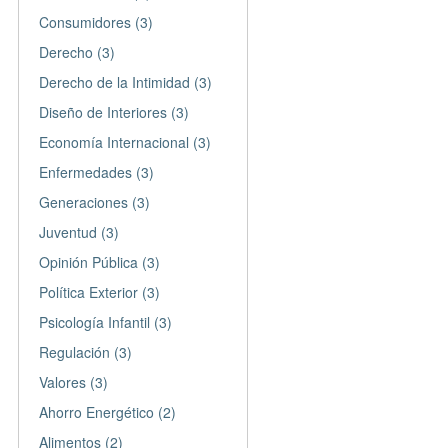
Consumidores (3)
Derecho (3)
Derecho de la Intimidad (3)
Diseño de Interiores (3)
Economía Internacional (3)
Enfermedades (3)
Generaciones (3)
Juventud (3)
Opinión Pública (3)
Política Exterior (3)
Psicología Infantil (3)
Regulación (3)
Valores (3)
Ahorro Energético (2)
Alimentos (2)