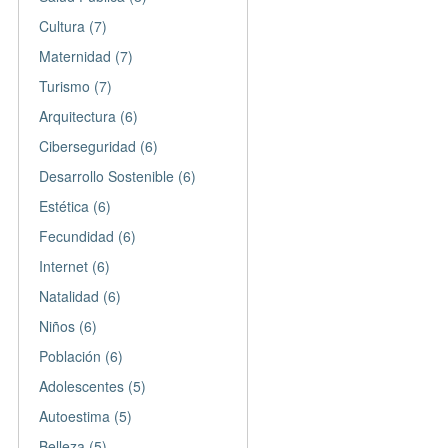
Cultura (7)
Maternidad (7)
Turismo (7)
Arquitectura (6)
Ciberseguridad (6)
Desarrollo Sostenible (6)
Estética (6)
Fecundidad (6)
Internet (6)
Natalidad (6)
Niños (6)
Población (6)
Adolescentes (5)
Autoestima (5)
Belleza (5)