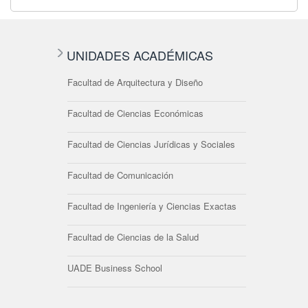
UNIDADES ACADÉMICAS
Facultad de Arquitectura y Diseño
Facultad de Ciencias Económicas
Facultad de Ciencias Jurídicas y Sociales
Facultad de Comunicación
Facultad de Ingeniería y Ciencias Exactas
Facultad de Ciencias de la Salud
UADE Business School