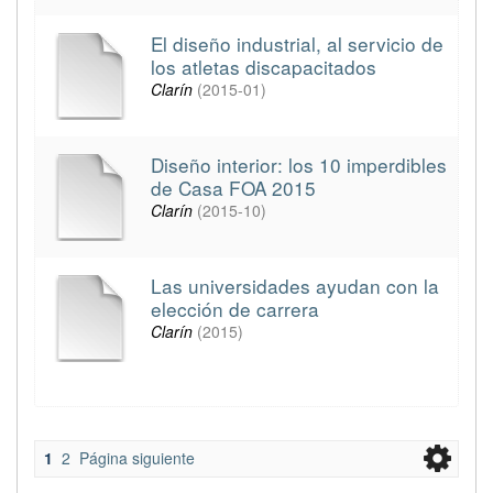
El diseño industrial, al servicio de
los atletas discapacitados
Clarín
(
2015-01
)
Diseño interior: los 10 imperdibles
de Casa FOA 2015
Clarín
(
2015-10
)
Las universidades ayudan con la
elección de carrera
Clarín
(
2015
)
1
2
Página siguiente