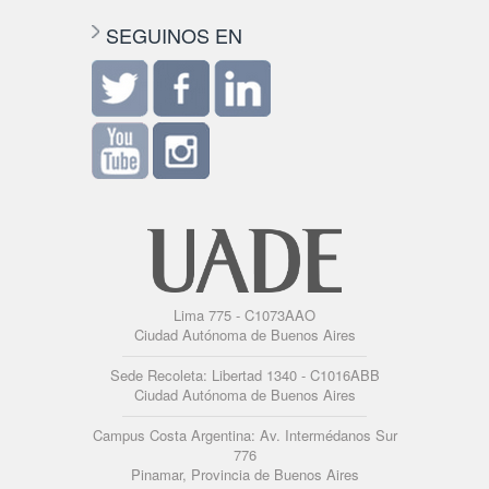
SEGUINOS EN
Lima 775 - C1073AAO
Ciudad Autónoma de Buenos Aires
Sede Recoleta: Libertad 1340 - C1016ABB
Ciudad Autónoma de Buenos Aires
Campus Costa Argentina: Av. Intermédanos Sur
776
Pinamar, Provincia de Buenos Aires