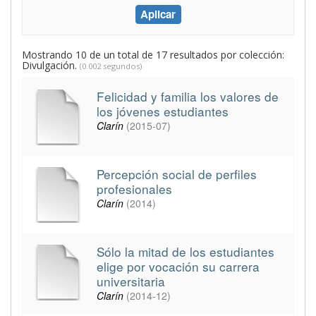
Mostrando 10 de un total de 17 resultados por colección:
Divulgación.
(0.002 segundos)
Felicidad y familia los valores de
los jóvenes estudiantes
Clarín
(
2015-07
)
Percepción social de perfiles
profesionales
Clarín
(
2014
)
Sólo la mitad de los estudiantes
elige por vocación su carrera
universitaria
Clarín
(
2014-12
)