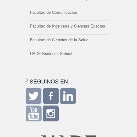
Facultad de Comunicación
Facultad de Ingeniería y Ciencias Exactas
Facultad de Ciencias de la Salud
UADE Business School
SEGUINOS EN