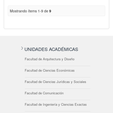
Mostrando ítems 1-9 de
9
UNIDADES ACADÉMICAS
Facultad de Arquitectura y Diseño
Facultad de Ciencias Económicas
Facultad de Ciencias Jurídicas y Sociales
Facultad de Comunicación
Facultad de Ingeniería y Ciencias Exactas