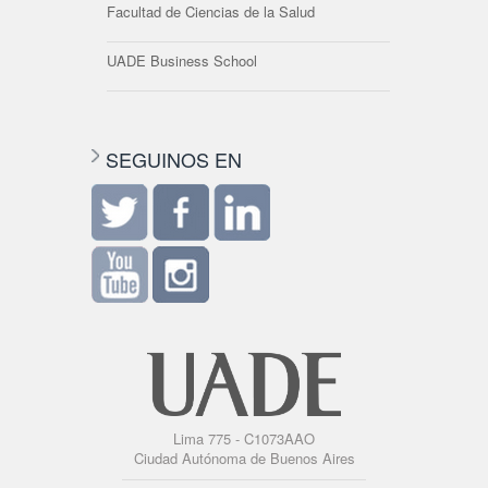
Facultad de Ciencias de la Salud
UADE Business School
SEGUINOS EN
Lima 775 - C1073AAO
Ciudad Autónoma de Buenos Aires