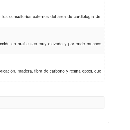
e los consultorios externos del área de cardiología del
ucción en braille sea muy elevado y por ende muchos
ricación, madera, fibra de carbono y resina epoxi, que