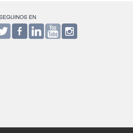
SEGUINOS EN