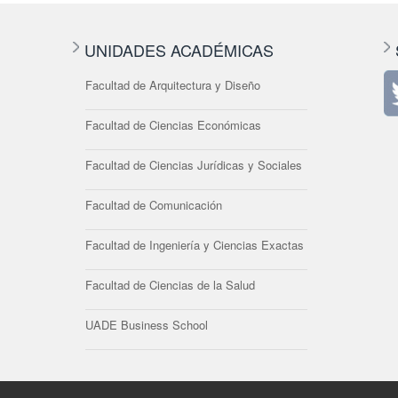
UNIDADES ACADÉMICAS
Facultad de Arquitectura y Diseño
Facultad de Ciencias Económicas
Facultad de Ciencias Jurídicas y Sociales
Facultad de Comunicación
Facultad de Ingeniería y Ciencias Exactas
Facultad de Ciencias de la Salud
UADE Business School