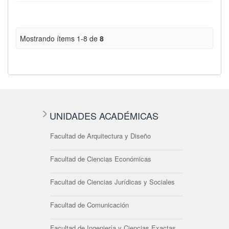
Mostrando ítems 1-8 de
8
UNIDADES ACADÉMICAS
Facultad de Arquitectura y Diseño
Facultad de Ciencias Económicas
Facultad de Ciencias Jurídicas y Sociales
Facultad de Comunicación
Facultad de Ingeniería y Ciencias Exactas