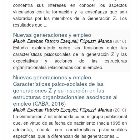
concentra sus intereses en conocer los aspectos
vinculados con la formación y la enseñanza que son
valorados por los miembros de la Generación Z. Los
resultados que ...
Nuevas generaciones y empleo
Maioli, Esteban Patricio Ezequiel; Filipuzzi, Marina
(
2016
)
Estudio exploratorio sobre las tensiones entre las
características psicosociales de la generación Z y las
expectativas y acciones de las estructuras
organizacionales relacionadas con el empleo.
Nuevas generaciones y empleo.
Características psico-sociales de las
generaciones Z y su inserción en las
estructuras organizacionales asociadas al
empleo (CABA, 2016)
Maioli, Esteban Patricio Ezequiel; Filipuzzi, Marina
(
2016
)
La Generación Z es entendida como el grupo poblacional
que, en virtud de su fecha de nacimiento (hacia 1995 en
adelante), cuenta con características psico-sociales
específicas, que la diferencian de las generaciones ...