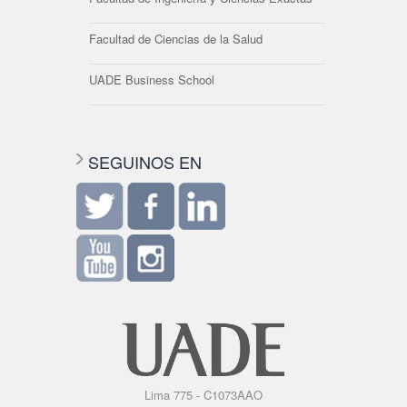
Facultad de Ciencias de la Salud
UADE Business School
SEGUINOS EN
Lima 775 - C1073AAO