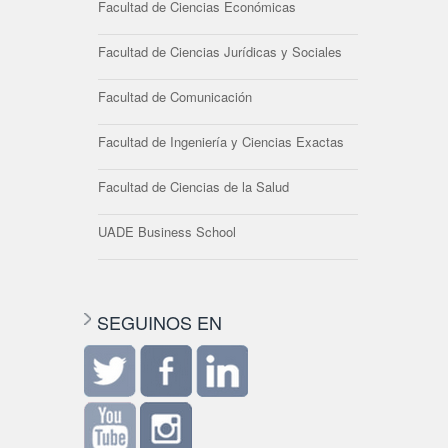
Facultad de Ciencias Económicas
Facultad de Ciencias Jurídicas y Sociales
Facultad de Comunicación
Facultad de Ingeniería y Ciencias Exactas
Facultad de Ciencias de la Salud
UADE Business School
SEGUINOS EN