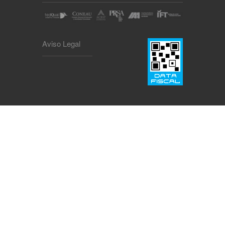
Aviso Legal