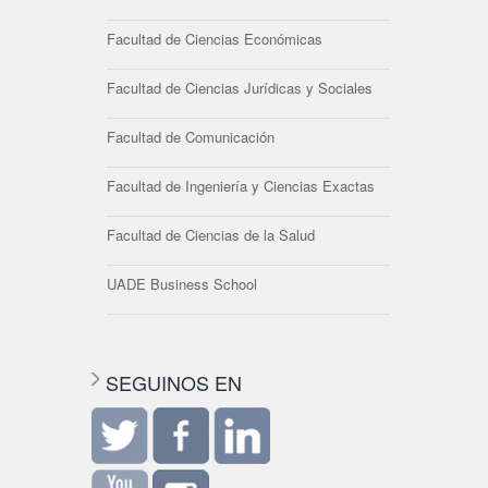
Facultad de Ciencias Económicas
Facultad de Ciencias Jurídicas y Sociales
Facultad de Comunicación
Facultad de Ingeniería y Ciencias Exactas
Facultad de Ciencias de la Salud
UADE Business School
SEGUINOS EN