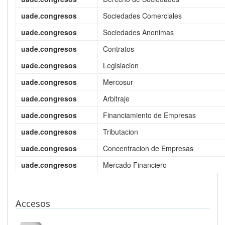
uade.congresos
Sociedades Comerciales
uade.congresos
Sociedades Anonimas
uade.congresos
Contratos
uade.congresos
Legislacion
uade.congresos
Mercosur
uade.congresos
Arbitraje
uade.congresos
Financiamiento de Empresas
uade.congresos
Tributacion
uade.congresos
Concentracion de Empresas
uade.congresos
Mercado Financiero
Accesos