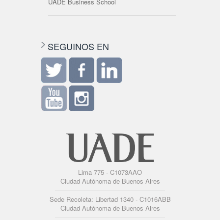
UADE Business School
SEGUINOS EN
Lima 775 - C1073AAO
Ciudad Autónoma de Buenos Aires
Sede Recoleta: Libertad 1340 - C1016ABB
Ciudad Autónoma de Buenos Aires