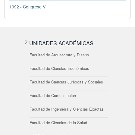
1992 - Congreso V
UNIDADES ACADÉMICAS
Facultad de Arquitectura y Diseño
Facultad de Ciencias Económicas
Facultad de Ciencias Jurídicas y Sociales
Facultad de Comunicación
Facultad de Ingeniería y Ciencias Exactas
Facultad de Ciencias de la Salud