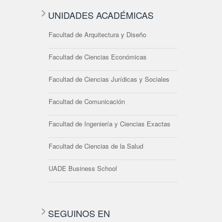
UNIDADES ACADÉMICAS
Facultad de Arquitectura y Diseño
Facultad de Ciencias Económicas
Facultad de Ciencias Jurídicas y Sociales
Facultad de Comunicación
Facultad de Ingeniería y Ciencias Exactas
Facultad de Ciencias de la Salud
UADE Business School
SEGUINOS EN