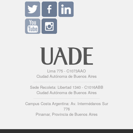
Lima 775 - C1073AAO
Ciudad Autónoma de Buenos Aires
Sede Recoleta: Libertad 1340 - C1016ABB
Ciudad Autónoma de Buenos Aires
Campus Costa Argentina: Av. Intermédanos Sur
776
Pinamar, Provincia de Buenos Aires