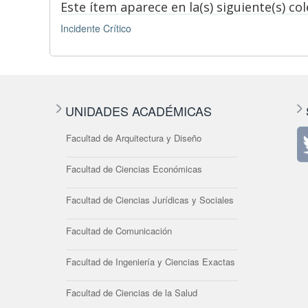
Este ítem aparece en la(s) siguiente(s) co
Incidente Crítico
UNIDADES ACADÉMICAS
Facultad de Arquitectura y Diseño
Facultad de Ciencias Económicas
Facultad de Ciencias Jurídicas y Sociales
Facultad de Comunicación
Facultad de Ingeniería y Ciencias Exactas
Facultad de Ciencias de la Salud