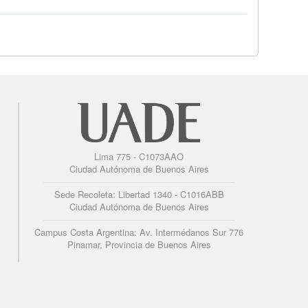
Lima 775 - C1073AAO
Ciudad Autónoma de Buenos Aires
Sede Recoleta: Libertad 1340 - C1016ABB
Ciudad Autónoma de Buenos Aires
Campus Costa Argentina: Av. Intermédanos Sur 776
Pinamar, Provincia de Buenos Aires