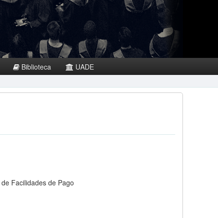
Biblioteca
UADE
 de Facilidades de Pago