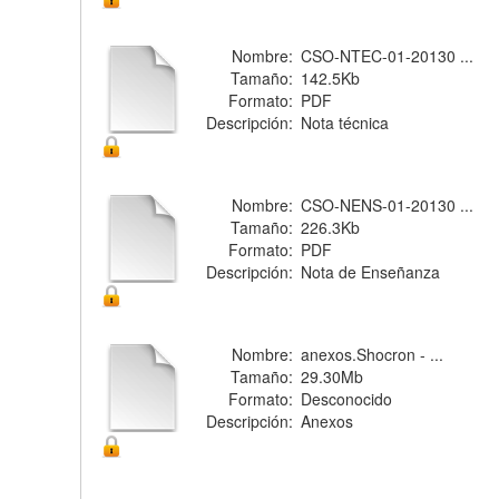
Nombre:
CSO-NTEC-01-20130 ...
Tamaño:
142.5Kb
Formato:
PDF
Descripción:
Nota técnica
Nombre:
CSO-NENS-01-20130 ...
Tamaño:
226.3Kb
Formato:
PDF
Descripción:
Nota de Enseñanza
Nombre:
anexos.Shocron - ...
Tamaño:
29.30Mb
Formato:
Desconocido
Descripción:
Anexos