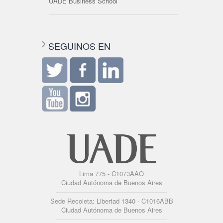
UADE Business School
SEGUINOS EN
Lima 775 - C1073AAO
Ciudad Autónoma de Buenos Aires
Sede Recoleta: Libertad 1340 - C1016ABB
Ciudad Autónoma de Buenos Aires