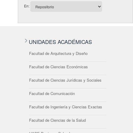
En:
UNIDADES ACADÉMICAS
Facultad de Arquitectura y Diseño
Facultad de Ciencias Económicas
Facultad de Ciencias Jurídicas y Sociales
Facultad de Comunicación
Facultad de Ingeniería y Ciencias Exactas
Facultad de Ciencias de la Salud